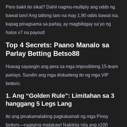
Pero bakit ito sikat? Dahil nagmu-multiply ang odds ng
bawat laro! Ang tatlong laro na may 1.90 odds bawat isa,
kapag pinagsama sa parlay, ay magbibigay sa’yo ng
halos x7 na payout!
Top 4 Secrets: Paano Manalo sa
Parlay Betting Betso88
Huwag sayangin ang pera sa mga imposibleng 15-team
parlays. Sundin ang mga diskarteng ito ng mga VIP
bettors:
1. Ang “Golden Rule”: Limitahan sa 3
hanggang 5 Legs Lang
Ito ang pinakamalaking pagkakamali ng mga Pinoy
bettors—nagiging matakaw! Nakikita nila ang x100