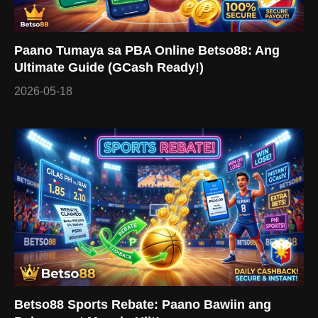
Paano Tumaya sa PBA Online Betso88: Ang
Ultimate Guide (GCash Ready!)
2026-05-18
Betso88 Sports Rebate: Paano Bawiin ang