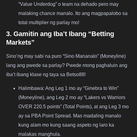
“Value Underdog” o team na dehado pero may
malaking chance manalo. Ito ang magpapalobo sa
total multiplier ng parlay mo!
3. Gamitin ang Iba’t Ibang “Betting
Markets”
Sino’ng may sabi na puro “Sino Mananalo” (Moneyline)
lang ang pwede sa parlay? Pwede mong paghaluin ang
iba’t ibang klase ng taya sa Betso88!
Halimbawa: Ang Leg 1 mo ay “Ginebra to Win”
(Moneyline), ang Leg 2 mo ay “Lakers vs Warriors
OVER 220.5 points” (Total Points), at ang Leg 3 mo
ay sa PBA Point Spread. Mas madaling manalo
kung alam mo kung saang aspeto ng laro ka
malakas manghula.