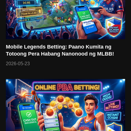
Mobile Legends Betting: Paano Kumita ng
Totoong Pera Habang Nanonood ng MLBB!
2026-05-23