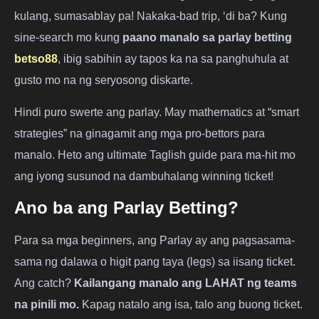
kulang, sumasablay pa! Nakaka-bad trip, ‘di ba? Kung
sine-search mo kung
paano manalo sa parlay betting
betso88
, ibig sabihin ay tapos ka na sa panghuhula at
gusto mo na ng seryosong diskarte.
Hindi puro swerte ang parlay. May mathematics at “smart
strategies” na ginagamit ang mga pro-bettors para
manalo. Heto ang ultimate Taglish guide para ma-hit mo
ang iyong susunod na dambuhalang winning ticket!
Ano ba ang Parlay Betting?
Para sa mga beginners, ang Parlay ay ang pagsasama-
sama ng dalawa o higit pang taya (legs) sa iisang ticket.
Ang catch?
Kailangang manalo ang LAHAT ng teams
na pinili mo.
Kapag natalo ang isa, talo ang buong ticket.